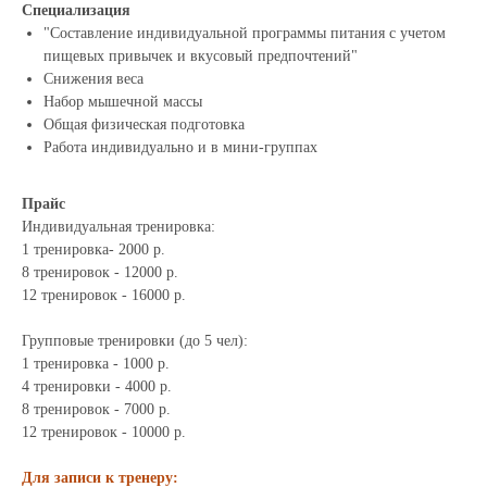
Специализация
"Составление индивидуальной программы питания с учетом
пищевых привычек и вкусовый предпочтений"
Снижения веса
Набор мышечной массы
Общая физическая подготовка
Работа индивидуально и в мини-группах
Прайс
Индивидуальная тренировка:
1 тренировка- 2000 р.
8 тренировок - 12000 р.
12 тренировок - 16000 р.
Групповые тренировки (до 5 чел):
1 тренировка - 1000 р.
4 тренировки - 4000 р.
8 тренировок - 7000 р.
12 тренировок - 10000 р.
Для записи к тренеру: