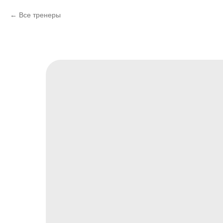
Все тренеры