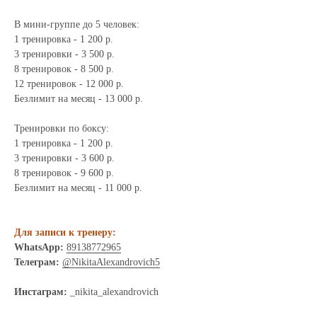
В мини-группе до 5 человек:
1 тренировка - 1 200 р.
3 тренировки - 3 500 р.
8 тренировок - 8 500 р.
12 тренировок - 12 000 р.
Безлимит на месяц - 13 000 р.
Тренировки по боксу:
1 тренировка - 1 200 р.
3 тренировки - 3 600 р.
8 тренировок - 9 600 р.
Безлимит на месяц - 11 000 р.
Для записи к тренеру:
WhatsApp:
89138772965
Телеграм:
@NikitaAlexandrovich5
Инстаграм:
_nikita_alexandrovich