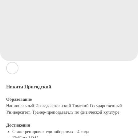
Никита Пригодский
Образование
Национальный Исследовательский Томский Государственный
Университет. Тренер-преподаватель по физической культуре
Достижения
Стаж тренировок единоборствах - 4 года