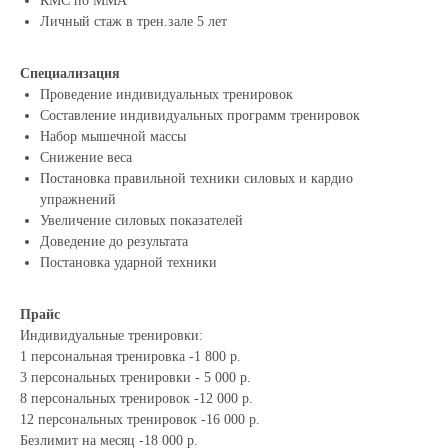
КМС по ММА
Личный стаж в трен.зале 5 лет
Специализация
Проведение индивидуальных тренировок
Составление индивидуальных программ тренировок
Набор мышечной массы
Снижение веса
Постановка правильной техники силовых и кардио
упражнений
Увеличение силовых показателей
Доведение до результата
Постановка ударной техники
Прайс
Индивидуальные тренировки:
1 персональная тренировка -1 800 р.
3 персональных тренировки - 5 000 р.
8 персональных тренировок -12 000 р.
12 персональных тренировок -16 000 р.
Безлимит на месяц -18 000 р.