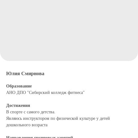
Юлия Смирнова
Образование
АНО ДПО "Сибирский колледж фитнеса"
Достижения
В спорте с самого детства.
Являюсь инструктором по физической культуре у детей
дошкольного возраста
Направления групповых занятий