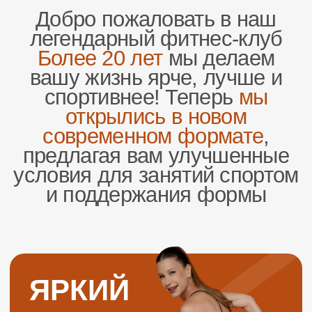
ЯРКИЙ
ЛЕГЕНДАРНЫЙ